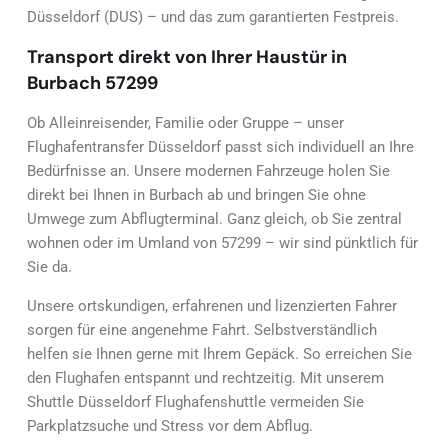
Düsseldorf (DUS) – und das zum garantierten Festpreis.
Transport direkt von Ihrer Haustür in
Burbach 57299
Ob Alleinreisender, Familie oder Gruppe – unser
Flughafentransfer Düsseldorf passt sich individuell an Ihre
Bedürfnisse an. Unsere modernen Fahrzeuge holen Sie
direkt bei Ihnen in Burbach ab und bringen Sie ohne
Umwege zum Abflugterminal. Ganz gleich, ob Sie zentral
wohnen oder im Umland von 57299 – wir sind pünktlich für
Sie da.
Unsere ortskundigen, erfahrenen und lizenzierten Fahrer
sorgen für eine angenehme Fahrt. Selbstverständlich
helfen sie Ihnen gerne mit Ihrem Gepäck. So erreichen Sie
den Flughafen entspannt und rechtzeitig. Mit unserem
Shuttle Düsseldorf Flughafenshuttle vermeiden Sie
Parkplatzsuche und Stress vor dem Abflug.