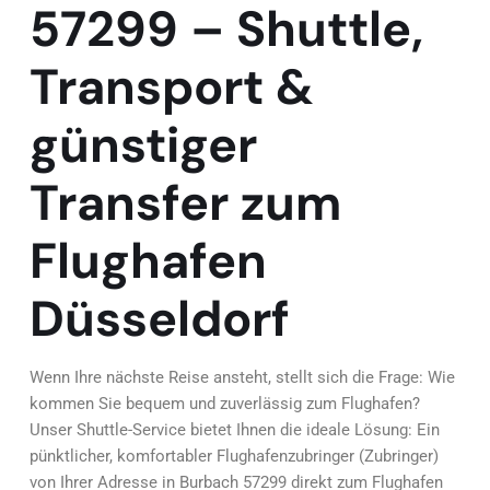
57299 – Shuttle,
Transport &
günstiger
Transfer zum
Flughafen
Düsseldorf
Wenn Ihre nächste Reise ansteht, stellt sich die Frage: Wie
kommen Sie bequem und zuverlässig zum Flughafen?
Unser Shuttle-Service bietet Ihnen die ideale Lösung: Ein
pünktlicher, komfortabler Flughafenzubringer (Zubringer)
von Ihrer Adresse in Burbach 57299 direkt zum Flughafen