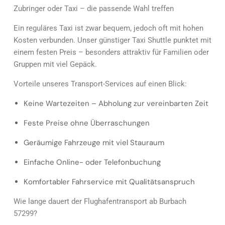
Zubringer oder Taxi – die passende Wahl treffen
Ein reguläres Taxi ist zwar bequem, jedoch oft mit hohen
Kosten verbunden. Unser günstiger Taxi Shuttle punktet mit
einem festen Preis – besonders attraktiv für Familien oder
Gruppen mit viel Gepäck.
Vorteile unseres Transport-Services auf einen Blick:
Keine Wartezeiten – Abholung zur vereinbarten Zeit
Feste Preise ohne Überraschungen
Geräumige Fahrzeuge mit viel Stauraum
Einfache Online- oder Telefonbuchung
Komfortabler Fahrservice mit Qualitätsanspruch
Wie lange dauert der Flughafentransport ab Burbach
57299?