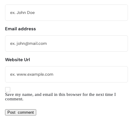
Email address
Website Url
Save my name, and email in this browser for the next time I
comment.