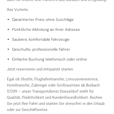
Ihre Vorteile:
Garantierter Preis ohne Zuschläge
Pünktliche Abholung an Ihrer Adresse
Saubere, komfortable Fahrzeuge
Geschulte, professionelle Fahrer
Einfache Buchung telefonisch oder online
Jetzt reservieren und entspannt starten
Egal ob Shuttle, Flughafentransfer, Limousinenservice,
Hoteltransfer, Zubringer oder Großraumtaxi ab Burbach
57299 – unser Transportdienst Düsseldorf steht für
Qualität, Pünktlichkeit und Kundenfreundlichkeit. Buchen
Sie jetzt Ihre Fahrt und starten Sie stressfrei in den Urlaub
oder zur Geschäftsreise.