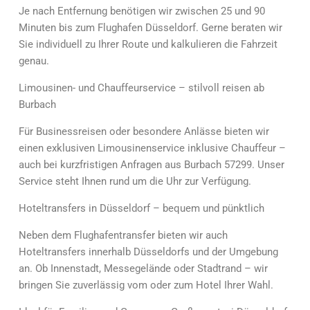
Je nach Entfernung benötigen wir zwischen 25 und 90
Minuten bis zum Flughafen Düsseldorf. Gerne beraten wir
Sie individuell zu Ihrer Route und kalkulieren die Fahrzeit
genau.
Limousinen- und Chauffeurservice – stilvoll reisen ab
Burbach
Für Businessreisen oder besondere Anlässe bieten wir
einen exklusiven Limousinenservice inklusive Chauffeur –
auch bei kurzfristigen Anfragen aus Burbach 57299. Unser
Service steht Ihnen rund um die Uhr zur Verfügung.
Hoteltransfers in Düsseldorf – bequem und pünktlich
Neben dem Flughafentransfer bieten wir auch
Hoteltransfers innerhalb Düsseldorfs und der Umgebung
an. Ob Innenstadt, Messegelände oder Stadtrand – wir
bringen Sie zuverlässig vom oder zum Hotel Ihrer Wahl.