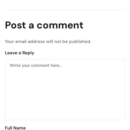
Post a comment
Your email address will not be published.
Leave a Reply
Full Name