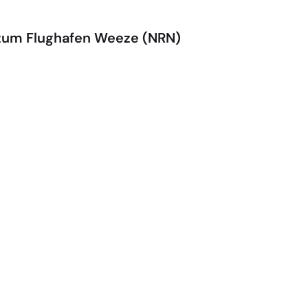
 zum Flughafen Weeze (NRN)