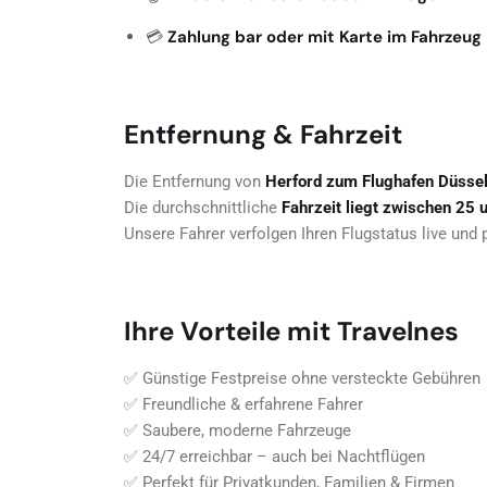
💳
Zahlung bar oder mit Karte im Fahrzeug
Entfernung & Fahrzeit
Die Entfernung von
Herford zum Flughafen Düssel
Die durchschnittliche
Fahrzeit liegt zwischen 25 
Unsere Fahrer verfolgen Ihren Flugstatus live und 
Ihre Vorteile mit Travelnes
✅ Günstige Festpreise ohne versteckte Gebühren
✅ Freundliche & erfahrene Fahrer
✅ Saubere, moderne Fahrzeuge
✅ 24/7 erreichbar – auch bei Nachtflügen
✅ Perfekt für Privatkunden, Familien & Firmen