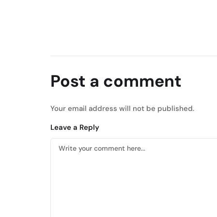
Post a comment
Your email address will not be published.
Leave a Reply