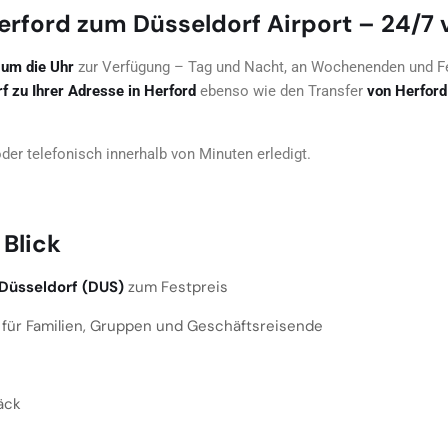
erford zum Düsseldorf Airport – 24/7 
 um die Uhr
zur Verfügung – Tag und Nacht, an Wochenenden und Fe
 zu Ihrer Adresse in Herford
ebenso wie den Transfer
von Herford
der telefonisch innerhalb von Minuten erledigt.
 Blick
Düsseldorf (DUS)
zum Festpreis
 für Familien, Gruppen und Geschäftsreisende
äck