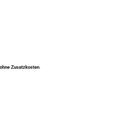
ohne Zusatzkosten
.