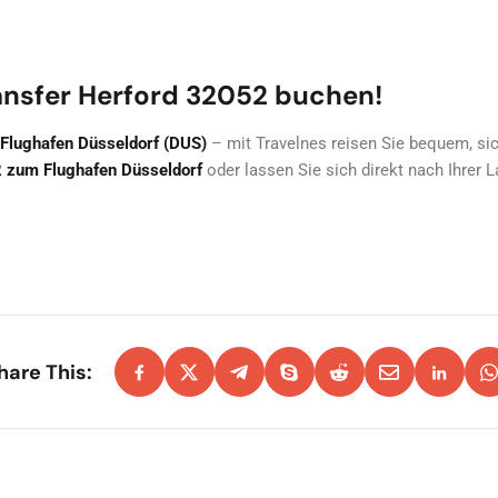
ansfer Herford 32052 buchen!
 Flughafen Düsseldorf (DUS)
– mit Travelnes reisen Sie bequem, s
 zum Flughafen Düsseldorf
oder lassen Sie sich direkt nach Ihrer 
hare This: