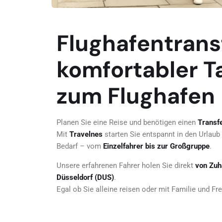
Flughafentrans
komfortabler T
zum Flughafen 
Planen Sie eine Reise und benötigen einen
Transf
Mit
Travelnes
starten Sie entspannt in den Urlaub
Bedarf – vom
Einzelfahrer bis zur Großgruppe
.
Unsere erfahrenen Fahrer holen Sie direkt
von Zuh
Düsseldorf (DUS)
.
Egal ob Sie alleine reisen oder mit Familie und F