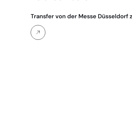
Transfer von der Messe Düsseldorf