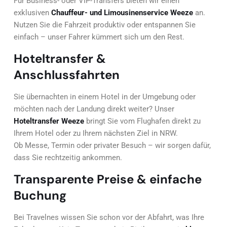
Für Business- oder VIP-Transfers bieten wir einen
exklusiven
Chauffeur- und Limousinenservice Weeze
an.
Nutzen Sie die Fahrzeit produktiv oder entspannen Sie
einfach – unser Fahrer kümmert sich um den Rest.
Hoteltransfer &
Anschlussfahrten
Sie übernachten in einem Hotel in der Umgebung oder
möchten nach der Landung direkt weiter? Unser
Hoteltransfer Weeze
bringt Sie vom Flughafen direkt zu
Ihrem Hotel oder zu Ihrem nächsten Ziel in NRW.
Ob Messe, Termin oder privater Besuch – wir sorgen dafür,
dass Sie rechtzeitig ankommen.
Transparente Preise & einfache
Buchung
Bei Travelnes wissen Sie schon vor der Abfahrt, was Ihre