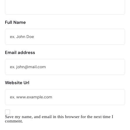
Full Name
Email address
Website Url
Save my name, and email in this browser for the next time I
comment.