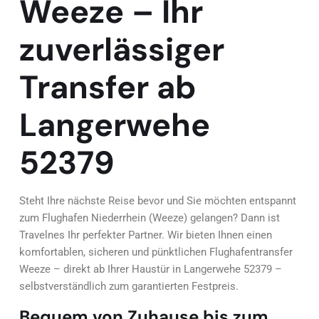
Weeze – Ihr
zuverlässiger
Transfer ab
Langerwehe
52379
Steht Ihre nächste Reise bevor und Sie möchten entspannt
zum Flughafen Niederrhein (Weeze) gelangen? Dann ist
Travelnes Ihr perfekter Partner. Wir bieten Ihnen einen
komfortablen, sicheren und pünktlichen Flughafentransfer
Weeze – direkt ab Ihrer Haustür in Langerwehe 52379 –
selbstverständlich zum garantierten Festpreis.
Bequem von Zuhause bis zum