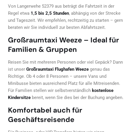
Von Langerwehe 52379 aus beträgt die Fahrtzeit in der
Regel etwa
1,5 bis 2,5 Stunden
, abhängig von der Strecke
und Tageszeit. Wir empfehlen, rechtzeitig zu starten – gern
beraten wir Sie individuell zur besten Abfahrtszeit.
Großraumtaxi Weeze – Ideal für
Familien & Gruppen
Reisen Sie mit mehreren Personen oder viel Gepäck? Dann
ist unser
Großraumtaxi Flughafen Weeze
genau das
Richtige. Ob 4 oder 8 Personen – unsere Vans und
Minibusse bieten ausreichend Platz für alle Mitreisenden.
Für Familien stellen wir selbstverständlich
kostenlose
Kindersitze
bereit, wenn Sie dies bei der Buchung angeben.
Komfortabel auch für
Geschäftsreisende