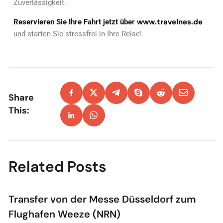
Zuverlässigkeit.
www.travelnes.de
Reservieren Sie Ihre Fahrt jetzt über
und starten Sie stressfrei in Ihre Reise!
Share
This:
Related Posts
Transfer von der Messe Düsseldorf zum
Flughafen Weeze (NRN)