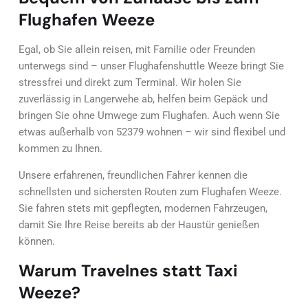
Flughafen Weeze
Egal, ob Sie allein reisen, mit Familie oder Freunden
unterwegs sind – unser Flughafenshuttle Weeze bringt Sie
stressfrei und direkt zum Terminal. Wir holen Sie
zuverlässig in Langerwehe ab, helfen beim Gepäck und
bringen Sie ohne Umwege zum Flughafen. Auch wenn Sie
etwas außerhalb von 52379 wohnen – wir sind flexibel und
kommen zu Ihnen.
Unsere erfahrenen, freundlichen Fahrer kennen die
schnellsten und sichersten Routen zum Flughafen Weeze.
Sie fahren stets mit gepflegten, modernen Fahrzeugen,
damit Sie Ihre Reise bereits ab der Haustür genießen
können.
Warum Travelnes statt Taxi
Weeze?