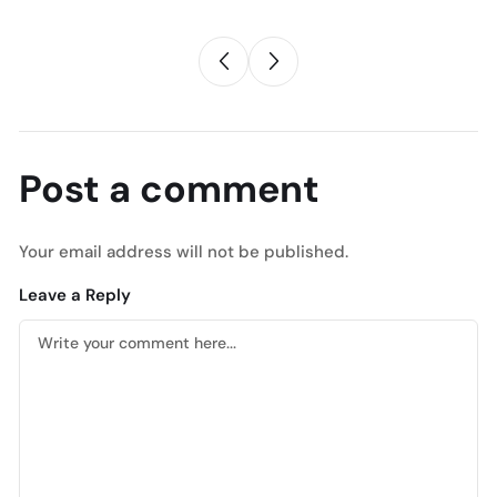
Post a comment
Your email address will not be published.
Leave a Reply