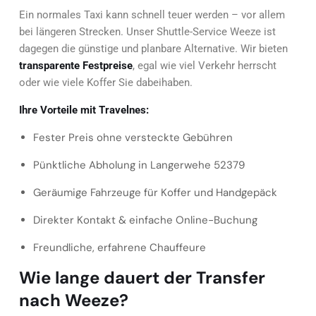
Ein normales Taxi kann schnell teuer werden – vor allem
bei längeren Strecken. Unser Shuttle-Service Weeze ist
dagegen die günstige und planbare Alternative. Wir bieten
transparente Festpreise
, egal wie viel Verkehr herrscht
oder wie viele Koffer Sie dabeihaben.
Ihre Vorteile mit Travelnes:
Fester Preis ohne versteckte Gebühren
Pünktliche Abholung in Langerwehe 52379
Geräumige Fahrzeuge für Koffer und Handgepäck
Direkter Kontakt & einfache Online-Buchung
Freundliche, erfahrene Chauffeure
Wie lange dauert der Transfer
nach Weeze?