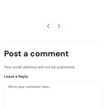
Post a comment
Your email address will not be published.
Leave a Reply