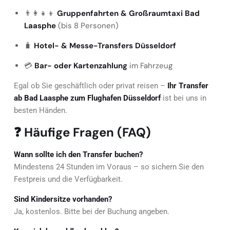
👨‍👩‍👧‍👦
Gruppenfahrten & Großraumtaxi Bad
Laasphe
(bis 8 Personen)
🧳
Hotel- & Messe-Transfers Düsseldorf
💳
Bar- oder Kartenzahlung
im Fahrzeug
Egal ob Sie geschäftlich oder privat reisen –
Ihr Transfer
ab Bad Laasphe zum Flughafen Düsseldorf
ist bei uns in
besten Händen.
❓ Häufige Fragen (FAQ)
Wann sollte ich den Transfer buchen?
Mindestens 24 Stunden im Voraus – so sichern Sie den
Festpreis und die Verfügbarkeit.
Sind Kindersitze vorhanden?
Ja, kostenlos. Bitte bei der Buchung angeben.