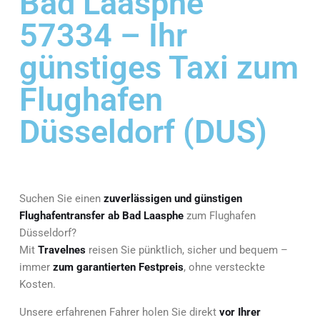
Bad Laasphe
57334 – Ihr
günstiges Taxi zum
Flughafen
Düsseldorf (DUS)
Suchen Sie einen
zuverlässigen und günstigen
Flughafentransfer ab Bad Laasphe
zum Flughafen
Düsseldorf?
Mit
Travelnes
reisen Sie pünktlich, sicher und bequem –
immer
zum garantierten Festpreis
, ohne versteckte
Kosten.
Unsere erfahrenen Fahrer holen Sie direkt
vor Ihrer