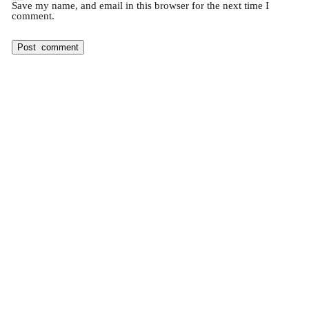
Save my name, and email in this browser for the next time I
comment.