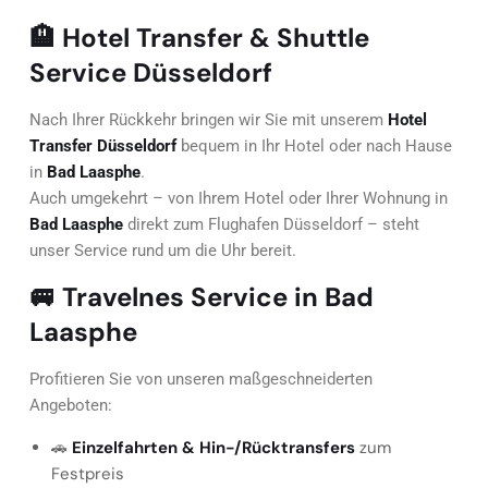
🏨 Hotel Transfer & Shuttle
Service Düsseldorf
Nach Ihrer Rückkehr bringen wir Sie mit unserem
Hotel
Transfer Düsseldorf
bequem in Ihr Hotel oder nach Hause
in
Bad Laasphe
.
Auch umgekehrt – von Ihrem Hotel oder Ihrer Wohnung in
Bad Laasphe
direkt zum Flughafen Düsseldorf – steht
unser Service rund um die Uhr bereit.
🚐 Travelnes Service in Bad
Laasphe
Profitieren Sie von unseren maßgeschneiderten
Angeboten:
🚗
Einzelfahrten & Hin-/Rücktransfers
zum
Festpreis