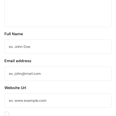
Full Name
Email address
Website Url