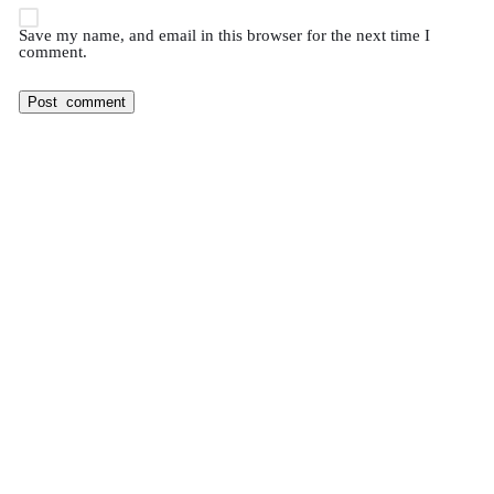
Save my name, and email in this browser for the next time I
comment.