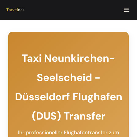
Travel
nes
Taxi Neunkirchen-
Seelscheid -
Düsseldorf Flughafen
(DUS) Transfer
Ihr professioneller Flughafentransfer zum