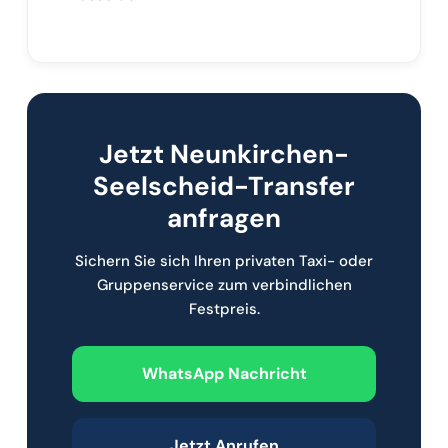
Jetzt Neunkirchen-
Seelscheid-Transfer
anfragen
Sichern Sie sich Ihren privaten Taxi- oder
Gruppenservice zum verbindlichen
Festpreis.
WhatsApp Nachricht
Jetzt Anrufen