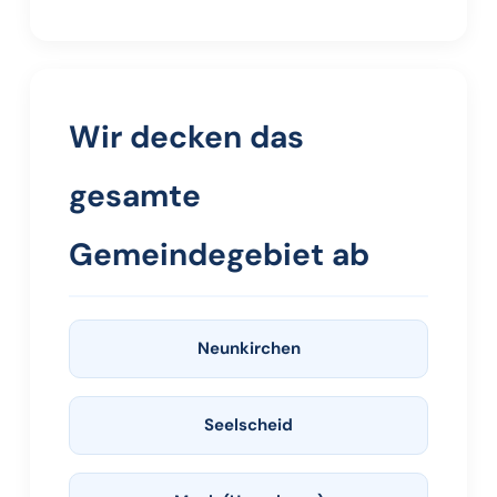
Wir decken das
gesamte
Gemeindegebiet ab
Neunkirchen
Seelscheid