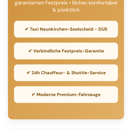
garantierten Festpreis • Sicher, komfortabel
& pünktlich
✔ Taxi Neunkirchen-Seelscheid - DUS
✔ Verbindliche Festpreis-Garantie
✔ 24h Chauffeur- & Shuttle-Service
✔ Moderne Premium-Fahrzeuge