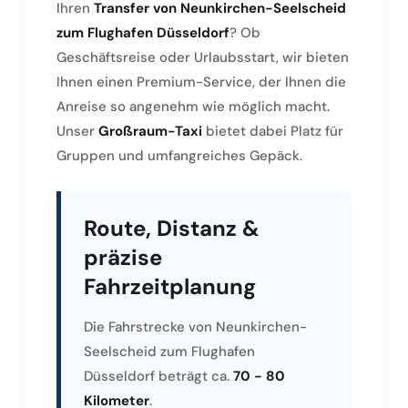
Ihren
Transfer von Neunkirchen-Seelscheid
zum Flughafen Düsseldorf
? Ob
Geschäftsreise oder Urlaubsstart, wir bieten
Ihnen einen Premium-Service, der Ihnen die
Anreise so angenehm wie möglich macht.
Unser
Großraum-Taxi
bietet dabei Platz für
Gruppen und umfangreiches Gepäck.
Route, Distanz &
präzise
Fahrzeitplanung
Die Fahrstrecke von Neunkirchen-
Seelscheid zum Flughafen
Düsseldorf beträgt ca.
70 - 80
Kilometer
.