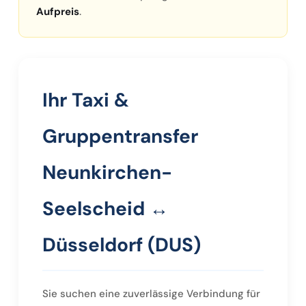
Aufpreis
.
Ihr Taxi &
Gruppentransfer
Neunkirchen-
Seelscheid ↔
Düsseldorf (DUS)
Sie suchen eine zuverlässige Verbindung für