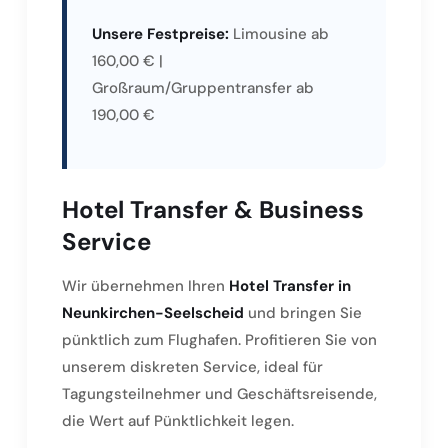
Unsere Festpreise:
Limousine ab
160,00 € |
Großraum/Gruppentransfer ab
190,00 €
Hotel Transfer & Business
Service
Wir übernehmen Ihren
Hotel Transfer in
Neunkirchen-Seelscheid
und bringen Sie
pünktlich zum Flughafen. Profitieren Sie von
unserem diskreten Service, ideal für
Tagungsteilnehmer und Geschäftsreisende,
die Wert auf Pünktlichkeit legen.