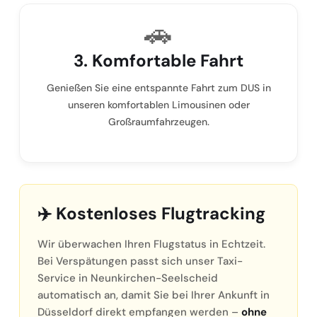
🚗
3. Komfortable Fahrt
Genießen Sie eine entspannte Fahrt zum DUS in
unseren komfortablen Limousinen oder
Großraumfahrzeugen.
✈️ Kostenloses Flugtracking
Wir überwachen Ihren Flugstatus in Echtzeit.
Bei Verspätungen passt sich unser Taxi-
Service in Neunkirchen-Seelscheid
automatisch an, damit Sie bei Ihrer Ankunft in
Düsseldorf direkt empfangen werden –
ohne