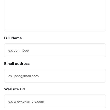
Full Name
Email address
Website Url