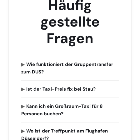
Häufig
gestellte
Fragen
▶
Wie funktioniert der Gruppentransfer
zum DUS?
▶
Ist der Taxi-Preis fix bei Stau?
▶
Kann ich ein Großraum-Taxi für 8
Personen buchen?
▶
Wo ist der Treffpunkt am Flughafen
Düsseldorf?