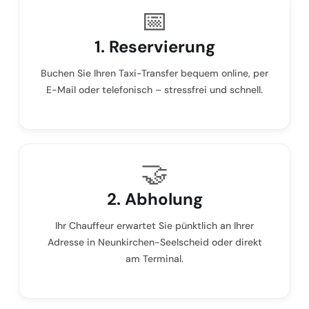
📅
1. Reservierung
Buchen Sie Ihren Taxi-Transfer bequem online, per
E-Mail oder telefonisch – stressfrei und schnell.
🤝
2. Abholung
Ihr Chauffeur erwartet Sie pünktlich an Ihrer
Adresse in Neunkirchen-Seelscheid oder direkt
am Terminal.