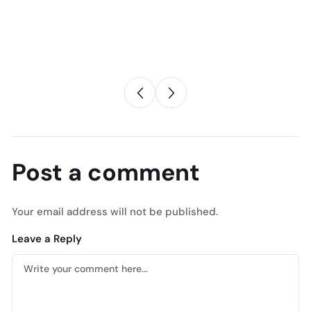
Post a comment
Your email address will not be published.
Leave a Reply