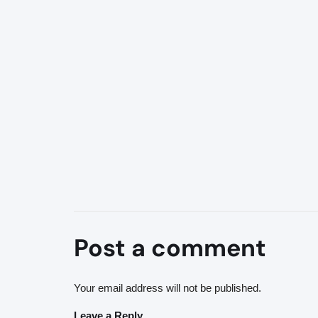
Post a comment
Your email address will not be published.
Leave a Reply