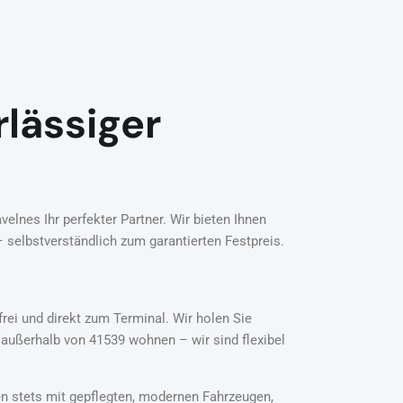
rlässiger
lnes Ihr perfekter Partner. Wir bieten Ihnen
 selbstverständlich zum garantierten Festpreis.
frei und direkt zum Terminal. Wir holen Sie
ußerhalb von 41539 wohnen – wir sind flexibel
en stets mit gepflegten, modernen Fahrzeugen,