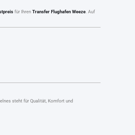
stpreis
für Ihren
Transfer Flughafen Weeze
. Auf
elnes steht für Qualität, Komfort und