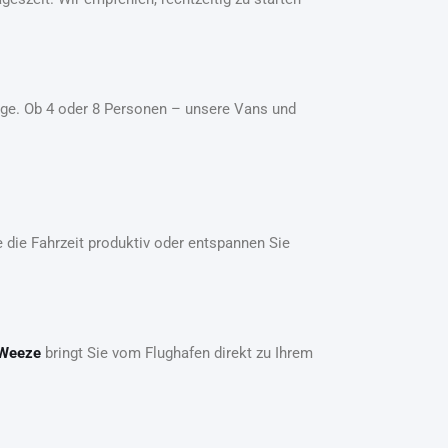
ge. Ob 4 oder 8 Personen – unsere Vans und
 die Fahrzeit produktiv oder entspannen Sie
 Weeze
bringt Sie vom Flughafen direkt zu Ihrem