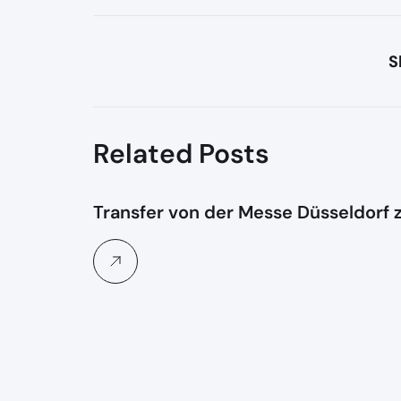
S
Related Posts
Transfer von der Messe Düsseldorf