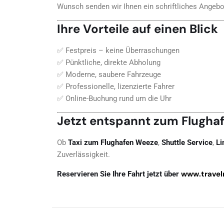
Wunsch senden wir Ihnen ein schriftliches Angeb
Ihre Vorteile auf einen Blick
✅ Festpreis – keine Überraschungen
✅ Pünktliche, direkte Abholung
✅ Moderne, saubere Fahrzeuge
✅ Professionelle, lizenzierte Fahrer
✅ Online-Buchung rund um die Uhr
Jetzt entspannt zum Flugha
Ob
Taxi zum Flughafen Weeze
,
Shuttle Service
,
Li
Zuverlässigkeit.
www.travel
Reservieren Sie Ihre Fahrt jetzt über