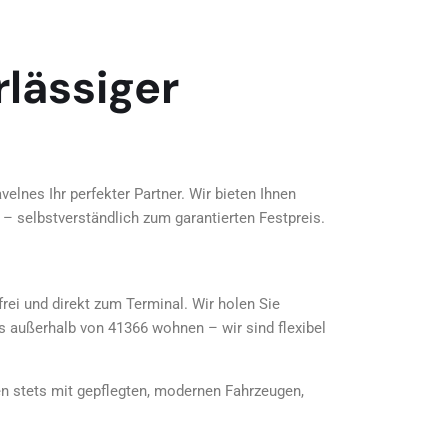
rlässiger
lnes Ihr perfekter Partner. Wir bieten Ihnen
– selbstverständlich zum garantierten Festpreis.
frei und direkt zum Terminal. Wir holen Sie
 außerhalb von 41366 wohnen – wir sind flexibel
en stets mit gepflegten, modernen Fahrzeugen,