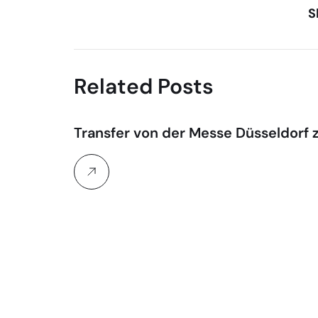
S
Related Posts
Transfer von der Messe Düsseldorf