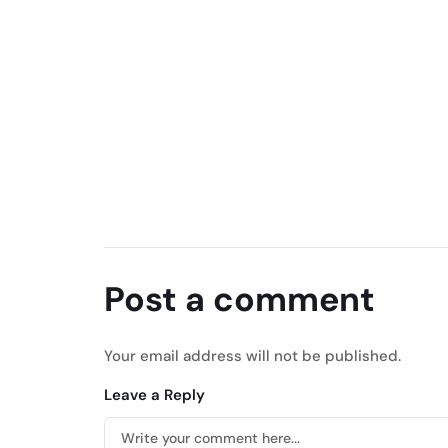
Post a comment
Your email address will not be published.
Leave a Reply