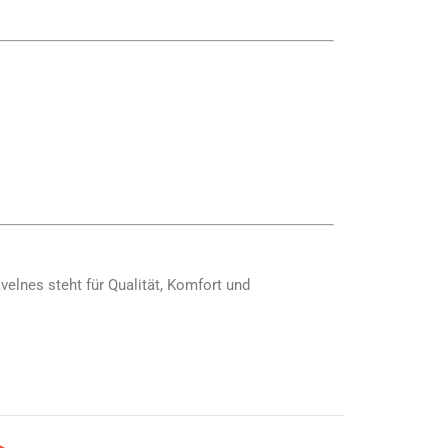
velnes steht für Qualität, Komfort und