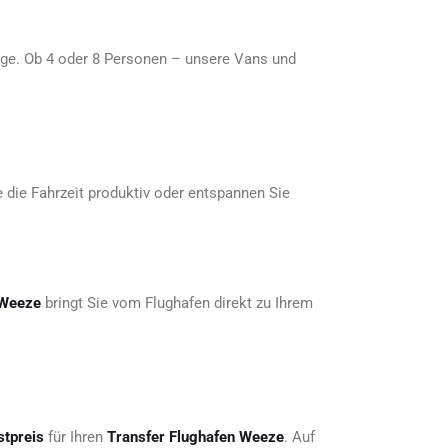
ge. Ob 4 oder 8 Personen – unsere Vans und
 die Fahrzeit produktiv oder entspannen Sie
 Weeze
bringt Sie vom Flughafen direkt zu Ihrem
stpreis
für Ihren
Transfer Flughafen Weeze
. Auf