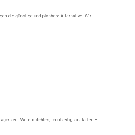
en die günstige und planbare Alternative. Wir
ageszeit. Wir empfehlen, rechtzeitig zu starten –