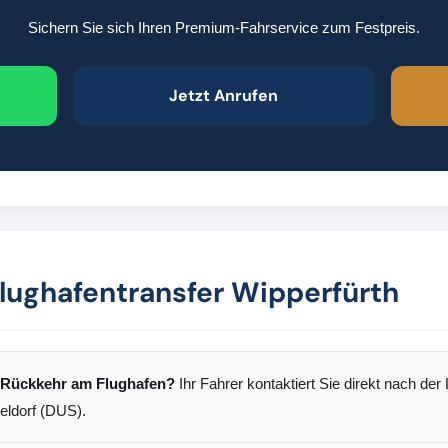
Sichern Sie sich Ihren Premium-Fahrservice zum Festpreis.
Jetzt Anrufen
lughafentransfer Wipperfürth
r Rückkehr am Flughafen?
Ihr Fahrer kontaktiert Sie direkt nach der
eldorf (DUS).