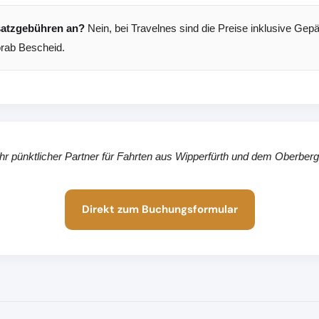
usatzgebühren an?
Nein, bei Travelnes sind die Preise inklusive Gepä
orab Bescheid.
Ihr pünktlicher Partner für Fahrten aus Wipperfürth und dem Oberberg
Direkt zum Buchungsformular