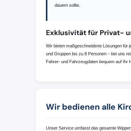
dauern sollte.
Exklusivität für Privat
Wir bieten maßgeschneiderte Lösungen für j
und Gruppen bis zu 8 Personen – bei uns rei
Fahrer- und Fahrzeugdaten bequem auf Ihr 
Wir bedienen alle Kir
Unser Service umfasst das gesamte Wipperf