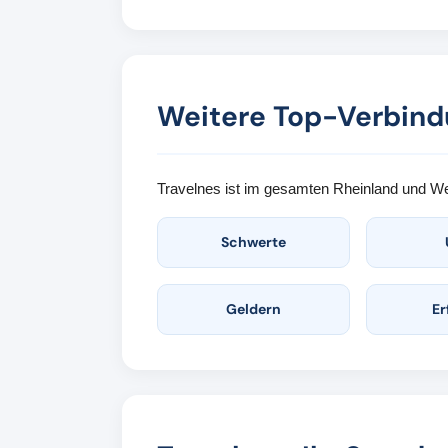
Weitere Top-Verbind
Travelnes ist im gesamten Rheinland und Wes
Schwerte
Geldern
Er