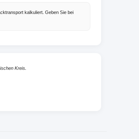
cktransport kalkuliert. Geben Sie bei
ischen Kreis.