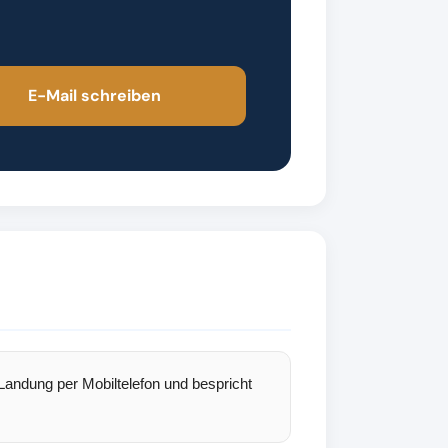
E-Mail schreiben
 Landung per Mobiltelefon und bespricht