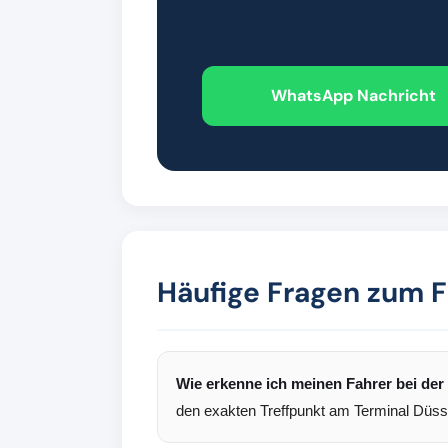
WhatsApp Nachricht
Häufige Fragen zum F
Wie erkenne ich meinen Fahrer bei de
den exakten Treffpunkt am Terminal Düss