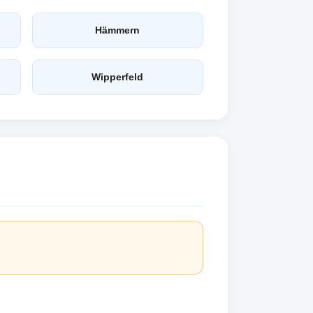
Hämmern
Wipperfeld