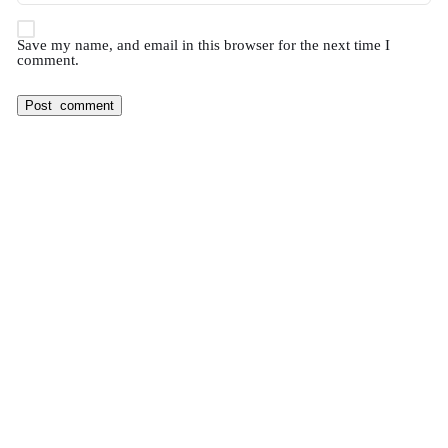
Save my name, and email in this browser for the next time I
comment.