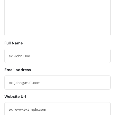
Full Name
Email address
Website Url