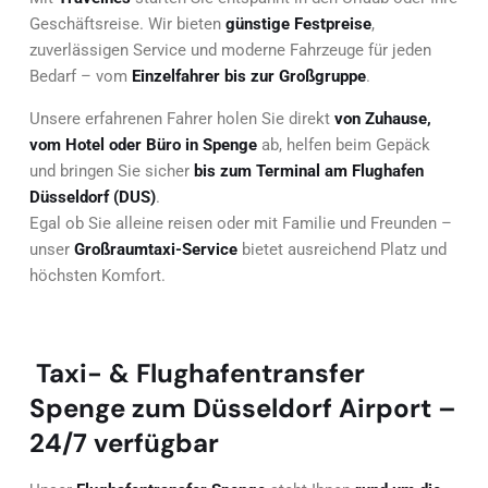
Geschäftsreise. Wir bieten
günstige Festpreise
,
zuverlässigen Service und moderne Fahrzeuge für jeden
Bedarf – vom
Einzelfahrer bis zur Großgruppe
.
Unsere erfahrenen Fahrer holen Sie direkt
von Zuhause,
vom Hotel oder Büro in Spenge
ab, helfen beim Gepäck
und bringen Sie sicher
bis zum Terminal am Flughafen
Düsseldorf (DUS)
.
Egal ob Sie alleine reisen oder mit Familie und Freunden –
unser
Großraumtaxi-Service
bietet ausreichend Platz und
höchsten Komfort.
Taxi- & Flughafentransfer
Spenge zum Düsseldorf Airport –
24/7 verfügbar